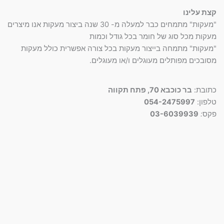
קצת עלינו
"מעקות" מתמחים כבר למעלה מ- 30 שנה ביצור מעקות אנו מיצרים
מעקות מכל סוג של חומר בכל גודל וכמות
"מעקות" מתמחה בייצור מעקות בכל צורה אפשרית כולל מעקות
מסובכים מפותלים מעוגלים ו/או מעוגלים.
כתובת:
בר כוכבא 70, פתח תקווה
טלפון:
054-2475997
פקס
:
03-6039939