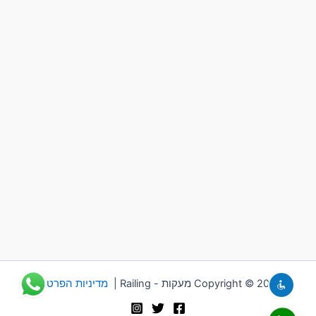
Copyright © 2026 מעקות - Railing |
מדיניות הפרטיות