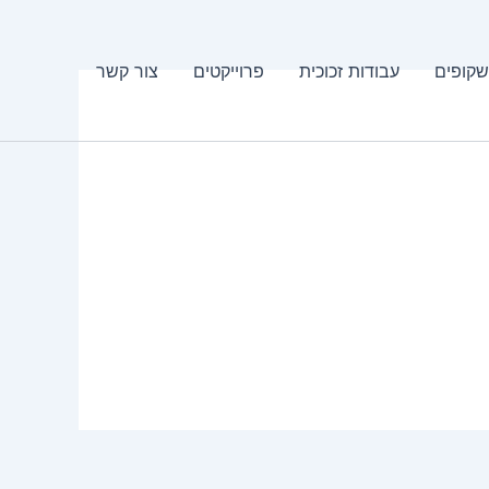
שקופים
עבודות זכוכית
פרוייקטים
צור קשר