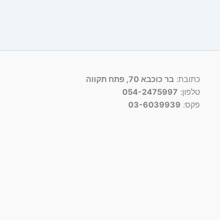
כתובת:
בר כוכבא 70, פתח תקווה
טלפון:
054-2475997
פקס
:
03-6039939