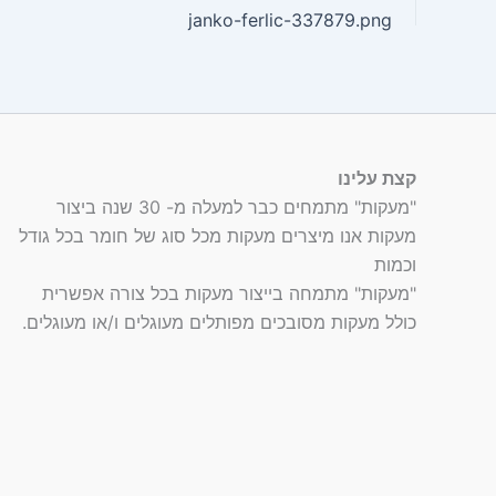
janko-ferlic-337879.png
קצת עלינו
"מעקות" מתמחים כבר למעלה מ- 30 שנה ביצור
מעקות אנו מיצרים מעקות מכל סוג של חומר בכל גודל
וכמות
"מעקות" מתמחה בייצור מעקות בכל צורה אפשרית
כולל מעקות מסובכים מפותלים מעוגלים ו/או מעוגלים.