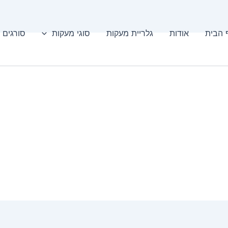
 הבית
אודות
גלריית מעקות
סוגי מעקות
סורגים 