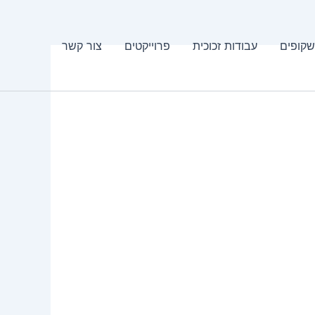
שקופים
עבודות זכוכית
פרוייקטים
צור קשר