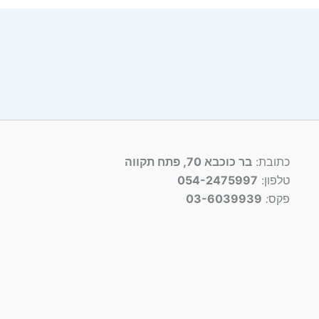
כתובת:
בר כוכבא 70, פתח תקווה
טלפון:
054-2475997
פקס
:
03-6039939