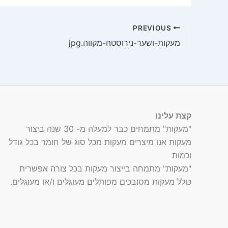
PREVIOUS
מעקות-ושער-נירוסטה-מקווה.jpg
קצת עלינו
"מעקות" מתמחים כבר למעלה מ- 30 שנה ביצור
מעקות אנו מיצרים מעקות מכל סוג של חומר בכל גודל
וכמות
"מעקות" מתמחה בייצור מעקות בכל צורה אפשרית
כולל מעקות מסובכים מפותלים מעוגלים ו/או מעוגלים.