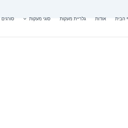
 הבית
אודות
גלריית מעקות
סוגי מעקות
סורגים 