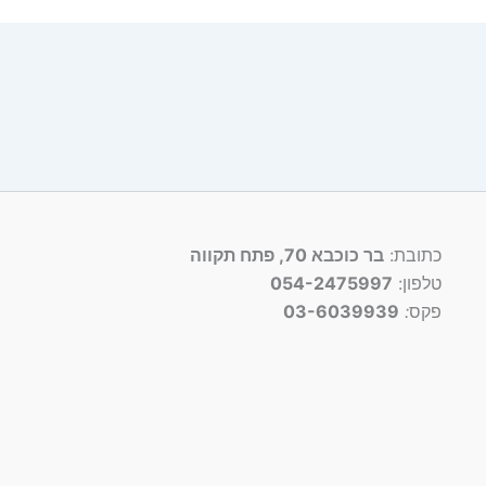
כתובת:
בר כוכבא 70, פתח תקווה
טלפון:
054-2475997
פקס
:
03-6039939