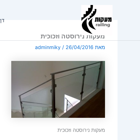
ילוג
תוכן
דף
מעקות נירוסטה וזכוכית
מאת
26/04/2016
/
adminmiky
מעקות נירוסטה וזכוכית