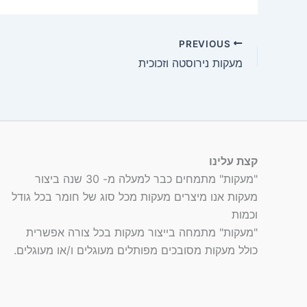
PREVIOUS
מעקות נירוסטה וזכוכית
קצת עלינו
"מעקות" מתמחים כבר למעלה מ- 30 שנה ביצור
מעקות אנו מיצרים מעקות מכל סוג של חומר בכל גודל
וכמות
"מעקות" מתמחה בייצור מעקות בכל צורה אפשרית
כולל מעקות מסובכים מפותלים מעוגלים ו/או מעוגלים.