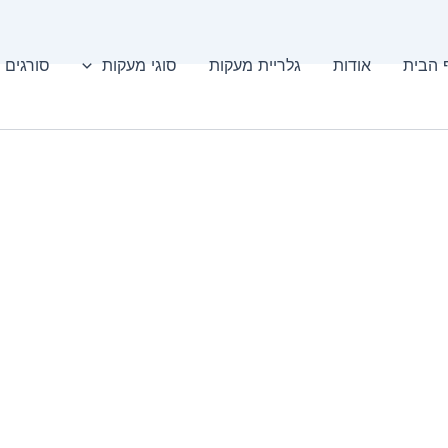
 הבית
אודות
גלריית מעקות
סוגי מעקות
סורגים 