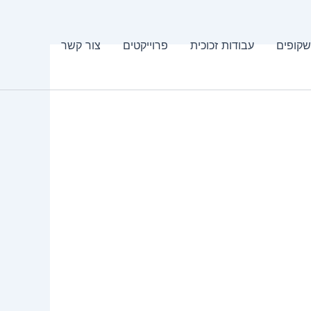
שקופים
עבודות זכוכית
פרוייקטים
צור קשר