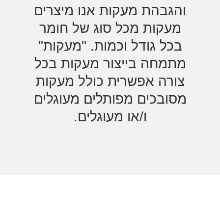
והגבהת מעקות אנו מיצרים
מעקות מכל סוג של חומר
בכל גודל וכמות. "מעקות"
מתמחה בייצור מעקות בכל
צורה אפשרית כולל מעקות
מסובכים מפותלים מעוגלים
ו/או מעוגלים.