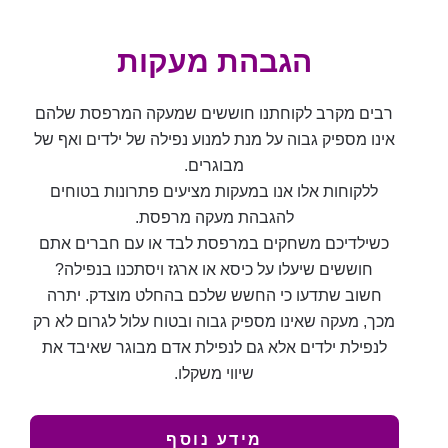
הגבהת מעקות
רבים מקרב לקוחתנו חוששים שמעקה המרפסת שלהם
אינו מספיק גבוה על מנת למנוע נפילה של ילדים ואף של
מבוגרים.
ללקוחות אלו אנו במעקות מציעים פתרונות בטוחים
להגבהת מעקה מרפסת.
כשילדיכם משחקים במרפסת לבד או עם חברים אתם
חוששים שיעלו על כיסא או ארגז ויסתכנו בנפילה?
חשוב שתדעו כי החשש שלכם בהחלט מוצדק. יתרה
מכך, מעקה שאינו מספיק גבוה ובטוח עלול לגרום לא רק
לנפילת ילדים אלא גם לנפילת אדם מבוגר שאיבד את
שיווי משקלו.
מידע נוסף