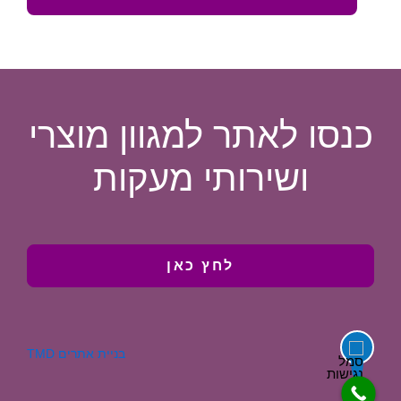
כנסו לאתר למגוון מוצרי
ושירותי מעקות
לחץ כאן
בניית אתרים TMD