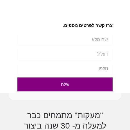
צרו קשר לפרטים נוספים:
שם
מלא
דוא"ל
טלפון
שלח
"מעקות" מתמחים כבר
למעלה מ- 30 שנה ביצור