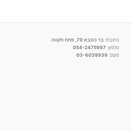
כתובת:
בר כוכבא 70, פתח תקווה
טלפון:
054-2475997
פקס
:
03-6039939