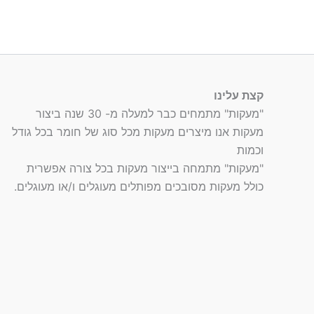
קצת עלינו
"מעקות" מתמחים כבר למעלה מ- 30 שנה ביצור
מעקות אנו מיצרים מעקות מכל סוג של חומר בכל גודל
וכמות
"מעקות" מתמחה בייצור מעקות בכל צורה אפשרית
כולל מעקות מסובכים מפותלים מעוגלים ו/או מעוגלים.