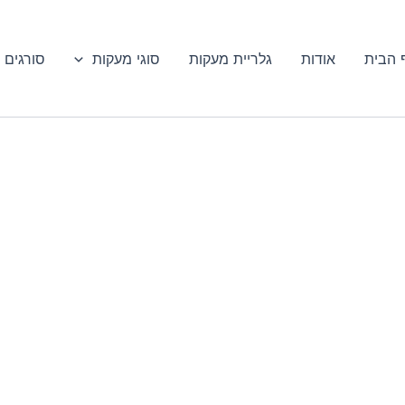
 הבית
אודות
גלריית מעקות
סוגי מעקות
סורגים 