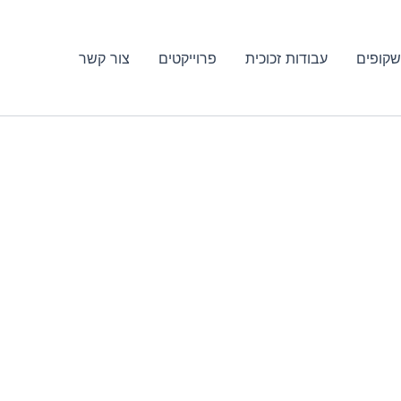
שקופים
עבודות זכוכית
פרוייקטים
צור קשר